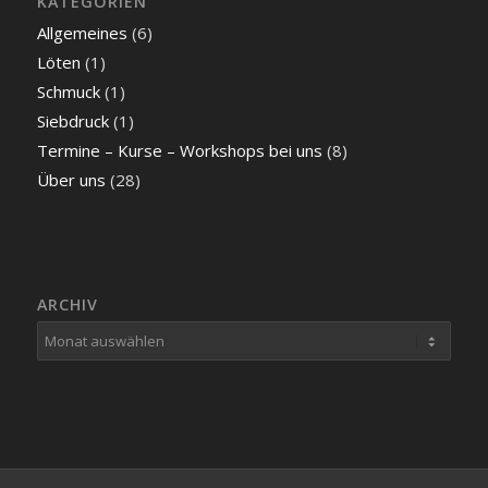
KATEGORIEN
Allgemeines
(6)
Löten
(1)
Schmuck
(1)
Siebdruck
(1)
Termine – Kurse – Workshops bei uns
(8)
Über uns
(28)
ARCHIV