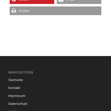
drucken
NAVIGATION
Startseite
Kontakt
Impressum
Datenschutz