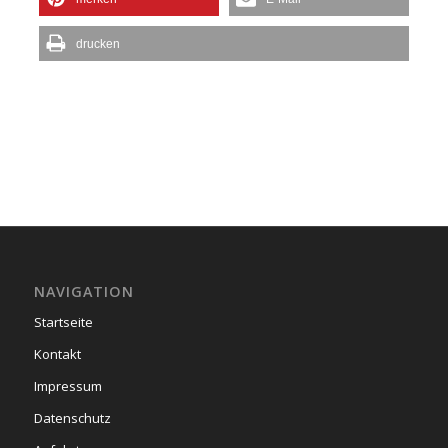
drucken
NAVIGATION
Startseite
Kontakt
Impressum
Datenschutz