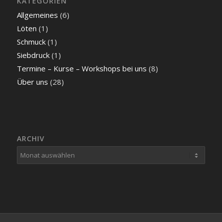
KATEGORIEN
Allgemeines
(6)
Löten
(1)
Schmuck
(1)
Siebdruck
(1)
Termine – Kurse – Workshops bei uns
(8)
Über uns
(28)
ARCHIV