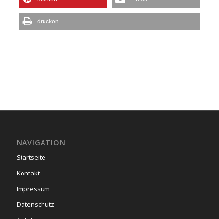
drucken
NAVIGATION
Startseite
Kontakt
Impressum
Datenschutz