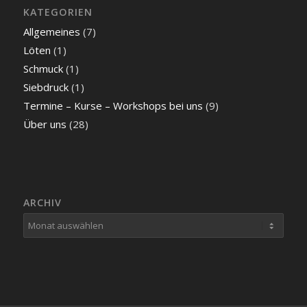
KATEGORIEN
Allgemeines
(7)
Löten
(1)
Schmuck
(1)
Siebdruck
(1)
Termine – Kurse – Workshops bei uns
(9)
Über uns
(28)
ARCHIV