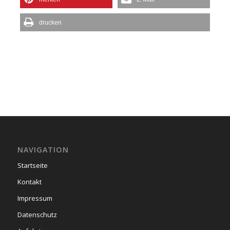
drucken
NAVIGATION
Startseite
Kontakt
Impressum
Datenschutz