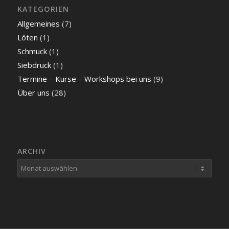
KATEGORIEN
Allgemeines
(7)
Löten
(1)
Schmuck
(1)
Siebdruck
(1)
Termine – Kurse – Workshops bei uns
(9)
Über uns
(28)
ARCHIV