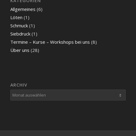
KATEGORIEN
Allgemeines
(6)
Löten
(1)
Schmuck
(1)
Siebdruck
(1)
Termine – Kurse – Workshops bei uns
(8)
Über uns
(28)
ARCHIV