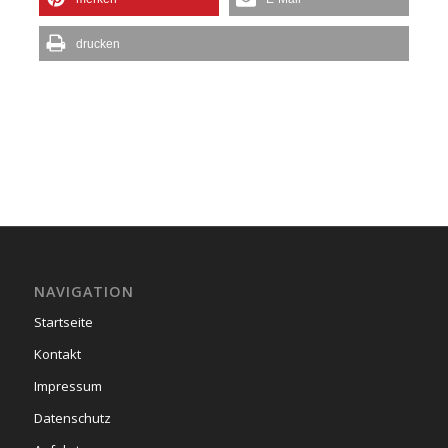
drucken
NAVIGATION
Startseite
Kontakt
Impressum
Datenschutz