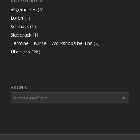
KATEGORIEN
Allgemeines
(6)
Löten
(1)
Schmuck
(1)
Siebdruck
(1)
Termine – Kurse – Workshops bei uns
(8)
Über uns
(28)
ARCHIV