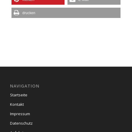
drucken
NAVIGATION
Startseite
Kontakt
Impressum
Datenschutz