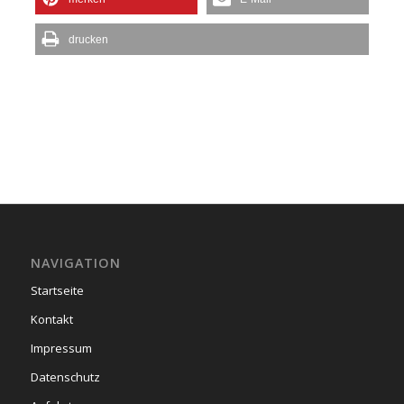
drucken
NAVIGATION
Startseite
Kontakt
Impressum
Datenschutz