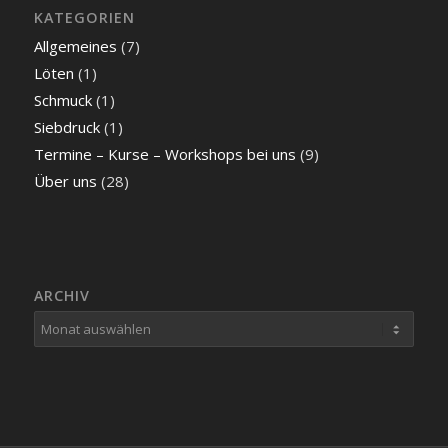
KATEGORIEN
Allgemeines
(7)
Löten
(1)
Schmuck
(1)
Siebdruck
(1)
Termine – Kurse – Workshops bei uns
(9)
Über uns
(28)
ARCHIV