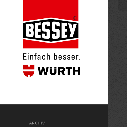
ARCHIV