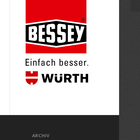
ARCHIV