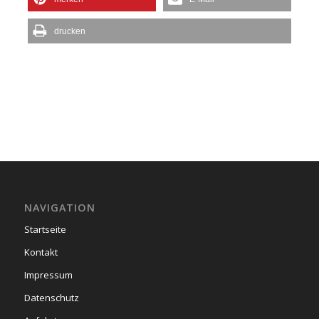
drucken
NAVIGATION
Startseite
Kontakt
Impressum
Datenschutz