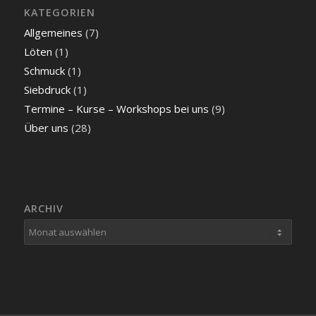
KATEGORIEN
Allgemeines
(7)
Löten
(1)
Schmuck
(1)
Siebdruck
(1)
Termine – Kurse – Workshops bei uns
(9)
Über uns
(28)
ARCHIV