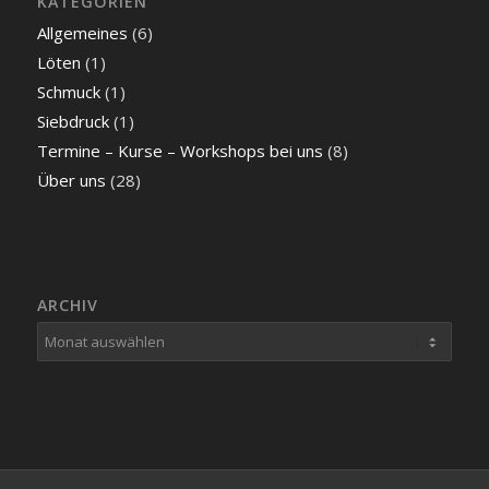
KATEGORIEN
Allgemeines
(6)
Löten
(1)
Schmuck
(1)
Siebdruck
(1)
Termine – Kurse – Workshops bei uns
(8)
Über uns
(28)
ARCHIV