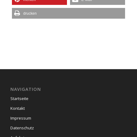
drucken
NAVIGATION
Startseite
Kontakt
Impressum
Datenschutz