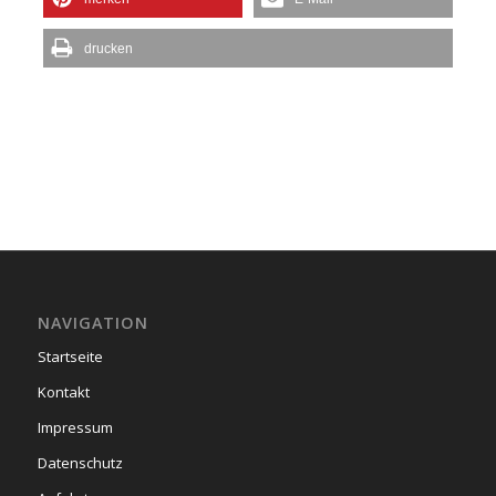
drucken
NAVIGATION
Startseite
Kontakt
Impressum
Datenschutz