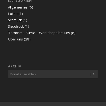
KATEGORIEN
Allgemeines
(6)
Löten
(1)
Schmuck
(1)
Siebdruck
(1)
Termine – Kurse – Workshops bei uns
(8)
Über uns
(28)
ARCHIV