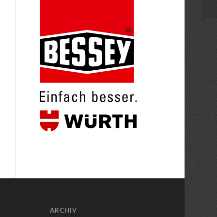
ARCHIV