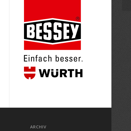
ARCHIV