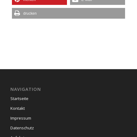
drucken
NAVIGATION
Startseite
Kontakt
Impressum
Datenschutz