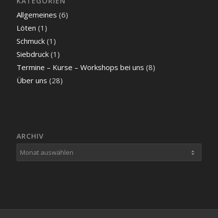
KATEGORIEN
Allgemeines
(6)
Löten
(1)
Schmuck
(1)
Siebdruck
(1)
Termine – Kurse – Workshops bei uns
(8)
Über uns
(28)
ARCHIV