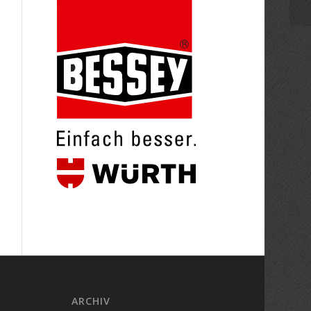
ARCHIV