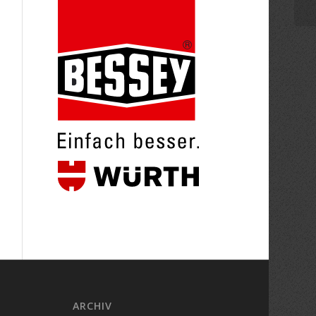
ARCHIV