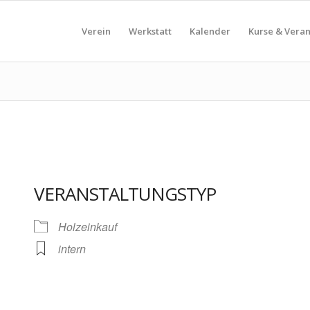
Verein
Werkstatt
Kalender
Kurse & Vera
VERANSTALTUNGSTYP
Holzeinkauf
intern