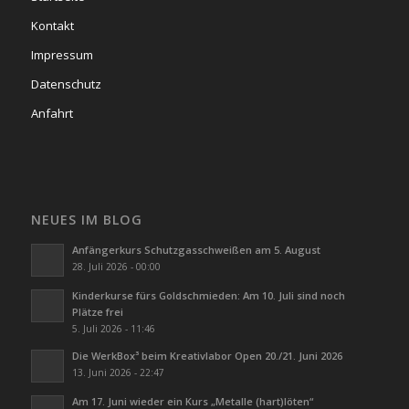
Kontakt
Impressum
Datenschutz
Anfahrt
NEUES IM BLOG
Anfängerkurs Schutzgasschweißen am 5. August
28. Juli 2026 - 00:00
Kinderkurse fürs Goldschmieden: Am 10. Juli sind noch
Plätze frei
5. Juli 2026 - 11:46
Die WerkBox³ beim Kreativlabor Open 20./21. Juni 2026
13. Juni 2026 - 22:47
Am 17. Juni wieder ein Kurs „Metalle (hart)löten“