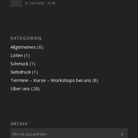
10. Juni 2026 - 16:38
KATEGORIEN
Allgemeines
(6)
Löten
(1)
Schmuck
(1)
Siebdruck
(1)
Termine – Kurse – Workshops bei uns
(8)
Über uns
(28)
ARCHIV