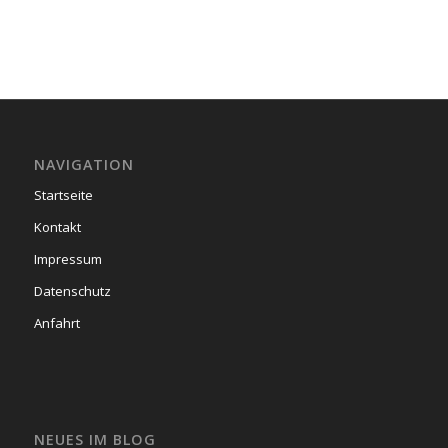
NAVIGATION
Startseite
Kontakt
Impressum
Datenschutz
Anfahrt
NEUES IM BLOG