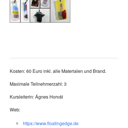
Kosten: 60 Euro inkl. alle Materialen und Brand.
Maximale Teilnehmerzahl: 3
Kursleiterin: Ágnes Horvát
Web:
https://www.floatingedge.de