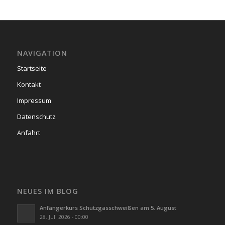
NAVIGATION
Startseite
Kontakt
Impressum
Datenschutz
Anfahrt
NEUES IM BLOG
Anfängerkurs Schutzgasschweißen am 5. August
28. Juli 2026 - 00:00