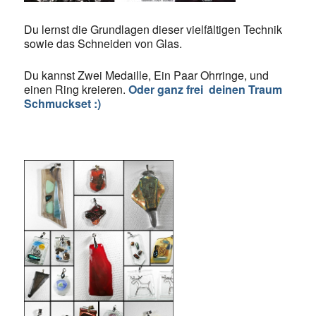
Du lernst die Grundlagen dieser vielfältigen Technik
sowie das Schneiden von Glas.
Du kannst Zwei Medaille, Ein Paar Ohrringe, und
einen Ring kreieren.
Oder ganz frei deinen Traum
Schmuckset :)