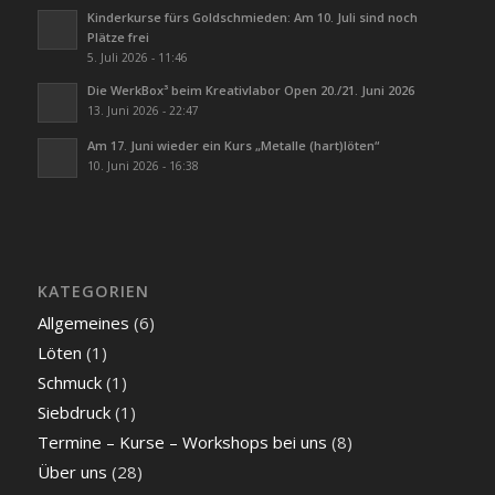
Kinderkurse fürs Goldschmieden: Am 10. Juli sind noch
Plätze frei
5. Juli 2026 - 11:46
Die WerkBox³ beim Kreativlabor Open 20./21. Juni 2026
13. Juni 2026 - 22:47
Am 17. Juni wieder ein Kurs „Metalle (hart)löten“
10. Juni 2026 - 16:38
KATEGORIEN
Allgemeines
(6)
Löten
(1)
Schmuck
(1)
Siebdruck
(1)
Termine – Kurse – Workshops bei uns
(8)
Über uns
(28)