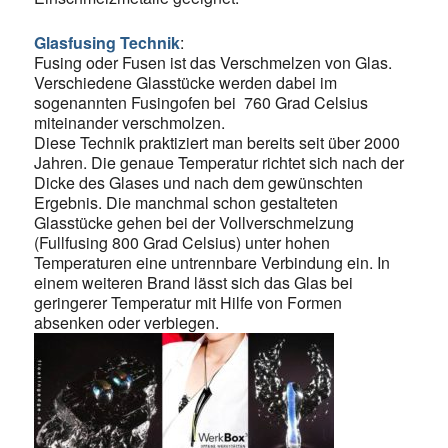
Glasfusing Technik
:
Fusing oder Fusen ist das Verschmelzen von Glas.
Verschiedene Glasstücke werden dabei im
sogenannten Fusingofen bei 760 Grad Celsius
miteinander verschmolzen.
Diese Technik praktiziert man bereits seit über 2000
Jahren. Die genaue Temperatur richtet sich nach der
Dicke des Glases und nach dem gewünschten
Ergebnis. Die manchmal schon gestalteten
Glasstücke gehen bei der Vollverschmelzung
(Fullfusing 800 Grad Celsius) unter hohen
Temperaturen eine untrennbare Verbindung ein. In
einem weiteren Brand lässt sich das Glas bei
geringerer Temperatur mit Hilfe von Formen
absenken oder verbiegen.