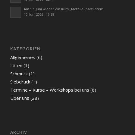
Am 17. Juni wieder ein Kurs „Metalle (hart)löten“
10. Juni 2026 - 16:38
KATEGORIEN
Allgemeines
(6)
Löten
(1)
Schmuck
(1)
Siebdruck
(1)
Termine – Kurse – Workshops bei uns
(8)
Über uns
(28)
ARCHIV