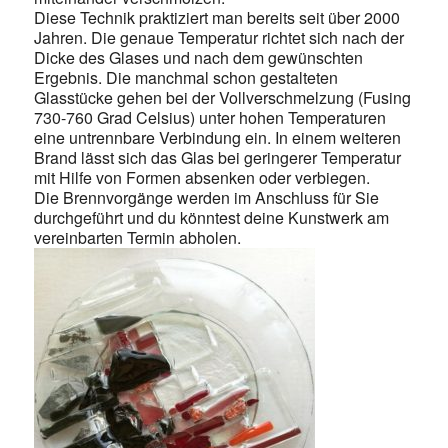
Diese Technik praktiziert man bereits seit über 2000
Jahren. Die genaue Temperatur richtet sich nach der
Dicke des Glases und nach dem gewünschten
Ergebnis. Die manchmal schon gestalteten
Glasstücke gehen bei der Vollverschmelzung (Fusing
730-760 Grad Celsius) unter hohen Temperaturen
eine untrennbare Verbindung ein. In einem weiteren
Brand lässt sich das Glas bei geringerer Temperatur
mit Hilfe von Formen absenken oder verbiegen.
Die Brennvorgänge werden im Anschluss für Sie
durchgeführt und du könntest deine Kunstwerk am
vereinbarten Termin abholen.