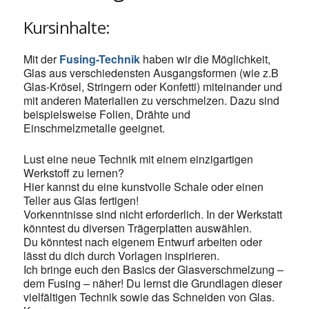
Kursinhalte:
Mit der
Fusing-Technik
haben wir die Möglichkeit,
Glas aus verschiedensten Ausgangsformen (wie z.B
Glas-Krösel, Stringern oder Konfetti) miteinander und
mit anderen Materialien zu verschmelzen. Dazu sind
beispielsweise Folien, Drähte und
Einschmelzmetalle geeignet.
Lust eine neue Technik mit einem einzigartigen
Werkstoff zu lernen?
Hier kannst du eine kunstvolle Schale oder einen
Teller aus Glas fertigen!
Vorkenntnisse sind nicht erforderlich. In der Werkstatt
könntest du diversen Trägerplatten auswählen.
Du könntest nach eigenem Entwurf arbeiten oder
lässt du dich durch Vorlagen inspirieren.
Ich bringe euch den Basics der Glasverschmelzung –
dem Fusing – näher! Du lernst die Grundlagen dieser
vielfältigen Technik sowie das Schneiden von Glas.