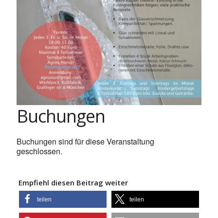
Buchungen
Buchungen sind für diese Veranstaltung
geschlossen.
Empfiehl diesen Beitrag weiter
teilen
teilen