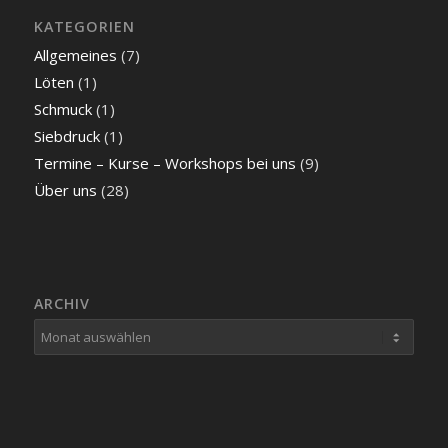
KATEGORIEN
Allgemeines
(7)
Löten
(1)
Schmuck
(1)
Siebdruck
(1)
Termine – Kurse – Workshops bei uns
(9)
Über uns
(28)
ARCHIV