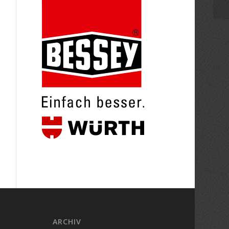
ARCHIV