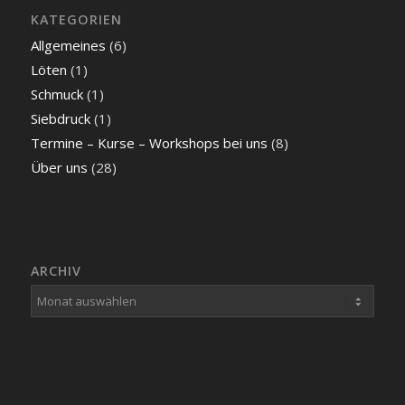
KATEGORIEN
Allgemeines
(6)
Löten
(1)
Schmuck
(1)
Siebdruck
(1)
Termine – Kurse – Workshops bei uns
(8)
Über uns
(28)
ARCHIV