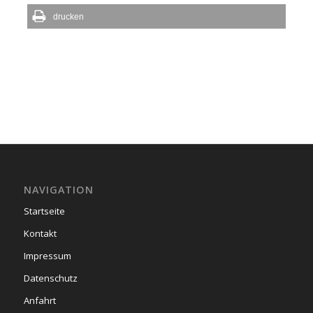
drucken
NAVIGATION
Startseite
Kontakt
Impressum
Datenschutz
Anfahrt