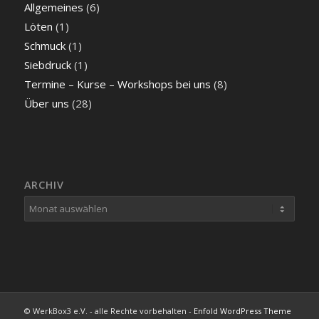
Allgemeines
(6)
Löten
(1)
Schmuck
(1)
Siebdruck
(1)
Termine – Kurse – Workshops bei uns
(8)
Über uns
(28)
ARCHIV
© WerkBox3 e.V. - alle Rechte vorbehalten -
Enfold WordPress Theme