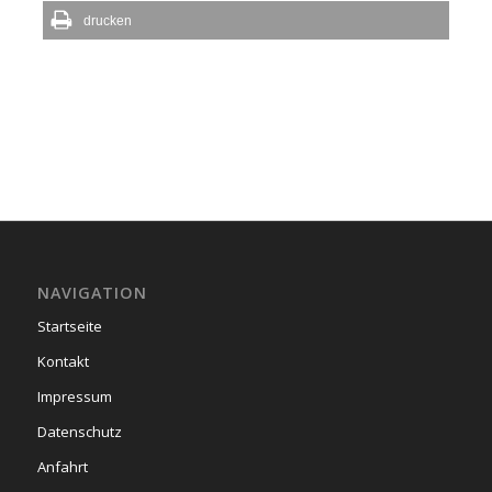
drucken
NAVIGATION
Startseite
Kontakt
Impressum
Datenschutz
Anfahrt