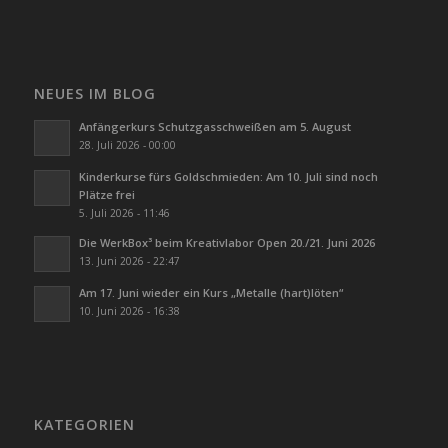
NEUES IM BLOG
Anfängerkurs Schutzgasschweißen am 5. August
28. Juli 2026 - 00:00
Kinderkurse fürs Goldschmieden: Am 10. Juli sind noch
Plätze frei
5. Juli 2026 - 11:46
Die WerkBox³ beim Kreativlabor Open 20./21. Juni 2026
13. Juni 2026 - 22:47
Am 17. Juni wieder ein Kurs „Metalle (hart)löten“
10. Juni 2026 - 16:38
KATEGORIEN