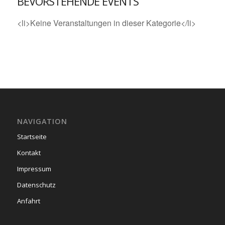
BEVORSTEHENDE EVENTS
<li>Keine Veranstaltungen in dieser Kategorie</li>
NAVIGATION
Startseite
Kontakt
Impressum
Datenschutz
Anfahrt