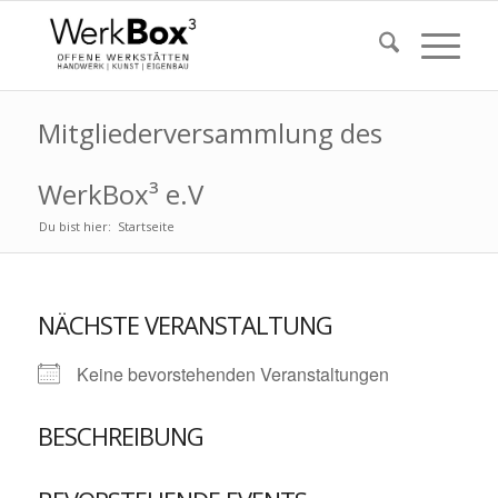
Mitgliederversammlung des
WerkBox³ e.V
Du bist hier:
Startseite
NÄCHSTE VERANSTALTUNG
Keine bevorstehenden Veranstaltungen
BESCHREIBUNG