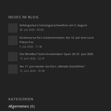
NEUES IM BLOG
Anfängerkurs Schutzgasschweißen am 5. August
28. Juli 2026 - 00:00
Kinderkurse fürs Goldschmieden: Am 10. Juli sind noch
Plätze frei
5. Juli 2026 - 11:46
Die WerkBox³ beim Kreativlabor Open 20./21. Juni 2026
13. Juni 2026 - 22:47
Am 17. Juni wieder ein Kurs „Metalle (hart)löten“
10. Juni 2026 - 16:38
KATEGORIEN
Allgemeines
(6)