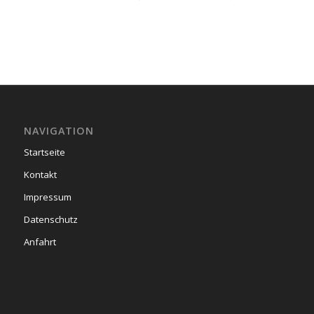
NAVIGATION
Startseite
Kontakt
Impressum
Datenschutz
Anfahrt