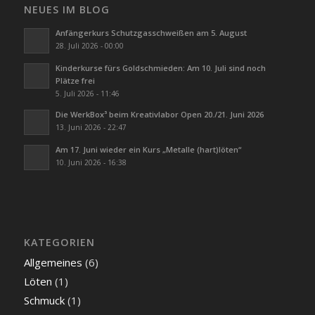
NEUES IM BLOG
Anfängerkurs Schutzgasschweißen am 5. August
28. Juli 2026 - 00:00
Kinderkurse fürs Goldschmieden: Am 10. Juli sind noch
Plätze frei
5. Juli 2026 - 11:46
Die WerkBox³ beim Kreativlabor Open 20./21. Juni 2026
13. Juni 2026 - 22:47
Am 17. Juni wieder ein Kurs „Metalle (hart)löten“
10. Juni 2026 - 16:38
KATEGORIEN
Allgemeines
(6)
Löten
(1)
Schmuck
(1)