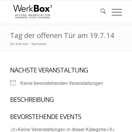
Tag der offenen Tür am 19.7.14
Du bist hier:
Startseite
NÄCHSTE VERANSTALTUNG
Keine bevorstehenden Veranstaltungen
BESCHREIBUNG
BEVORSTEHENDE EVENTS
<li>Keine Veranstaltungen in dieser Kategorie</li>