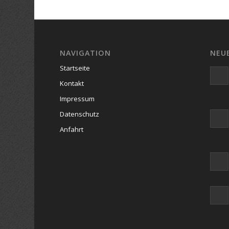
NAVIGATION
NEU
Startseite
Kontakt
Impressum
Datenschutz
Anfahrt