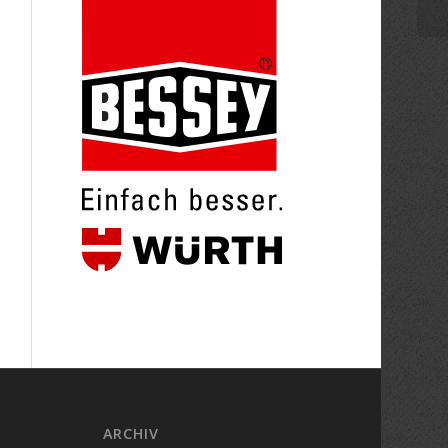
ARCHIV