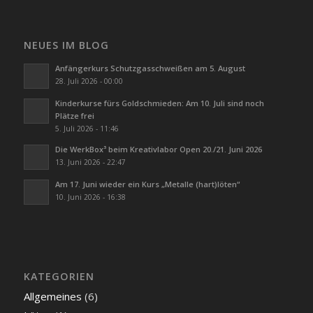
NEUES IM BLOG
Anfängerkurs Schutzgasschweißen am 5. August
28. Juli 2026 - 00:00
Kinderkurse fürs Goldschmieden: Am 10. Juli sind noch
Plätze frei
5. Juli 2026 - 11:46
Die WerkBox³ beim Kreativlabor Open 20./21. Juni 2026
13. Juni 2026 - 22:47
Am 17. Juni wieder ein Kurs „Metalle (hart)löten“
10. Juni 2026 - 16:38
KATEGORIEN
Allgemeines
(6)