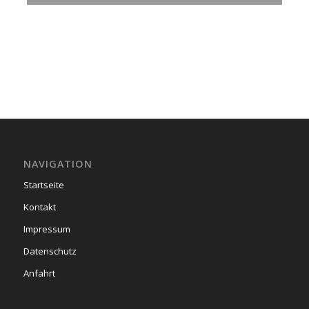
NAVIGATION
Startseite
Kontakt
Impressum
Datenschutz
Anfahrt