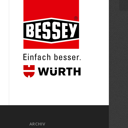
ARCHIV