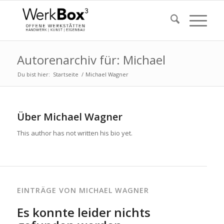
Autorenarchiv für: Michael
Du bist hier:
Startseite
/
Michael Wagner
Über
Michael Wagner
This author has not written his bio yet.
EINTRÄGE VON MICHAEL WAGNER
Es konnte leider nichts