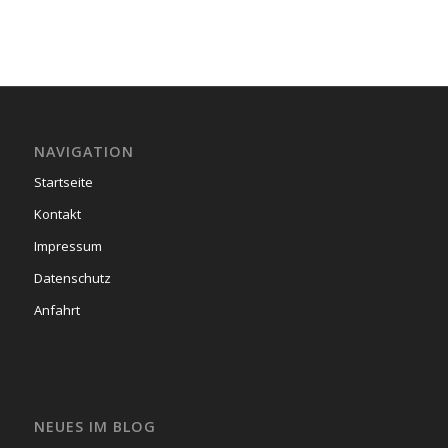
NAVIGATION
Startseite
Kontakt
Impressum
Datenschutz
Anfahrt
NEUES IM BLOG