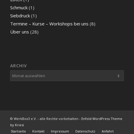
Schmuck
(1)
Siebdruck
(1)
Termine – Kurse – Workshops bei uns
(8)
Über uns
(28)
ARCHIV
© WerkBox3 e.V. - alle Rechte vorbehalten -
Enfold WordPress Theme
by Kriesi
Startseite
Kontakt
Impressum
Datenschutz
Anfahrt