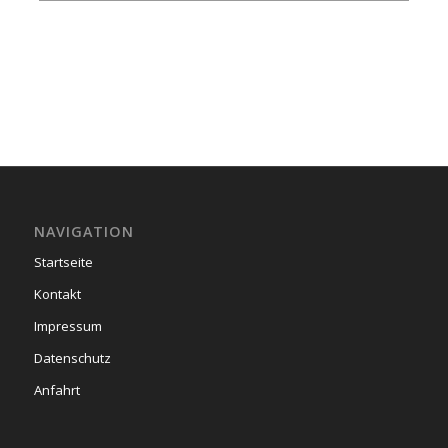
NAVIGATION
Startseite
Kontakt
Impressum
Datenschutz
Anfahrt